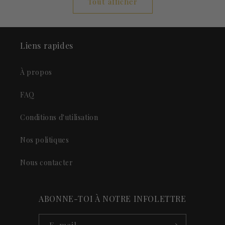
Tout afficher
Liens rapides
À propos
FAQ
Conditions d'utilisation
Nos politiques
Nous contacter
ABONNE-TOI À NOTRE INFOLETTRE