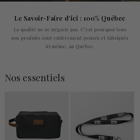
Le Savoir-Faire d’ici : 100% Québec
La qualité ne se négocie pas. C’est pourquoi tous
nos produits sont entièrement pensés et fabriqués
ici même, au Québec.
Nos essentiels